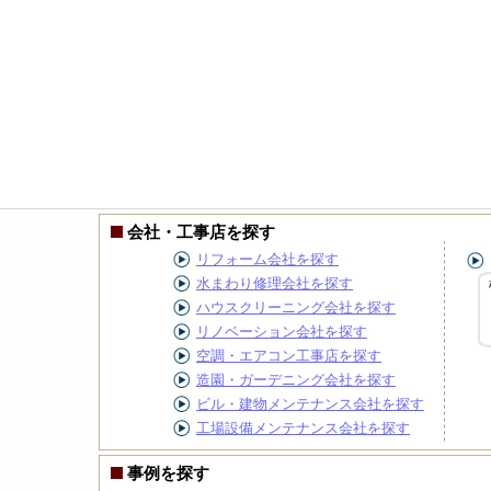
会社・工事店を探す
リフォーム会社を探す
水まわり修理会社を探す
ハウスクリーニング会社を探す
リノベーション会社を探す
空調・エアコン工事店を探す
造園・ガーデニング会社を探す
ビル・建物メンテナンス会社を探す
工場設備メンテナンス会社を探す
事例を探す