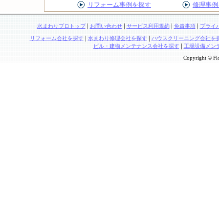
リフォーム事例を探す
修理事例
|
|
|
|
水まわりプロトップ
お問い合わせ
サービス利用規約
免責事項
プライ
|
|
リフォーム会社を探す
水まわり修理会社を探す
ハウスクリーニング会社を
|
ビル・建物メンテナンス会社を探す
工場設備メン
Copyright © Flo