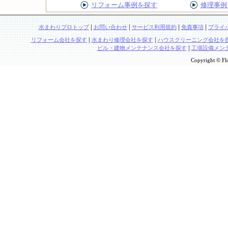
リフォーム事例を探す
修理事例
|
|
|
|
水まわりプロトップ
お問い合わせ
サービス利用規約
免責事項
プライ
|
|
リフォーム会社を探す
水まわり修理会社を探す
ハウスクリーニング会社を
|
ビル・建物メンテナンス会社を探す
工場設備メン
Copyright © Flo