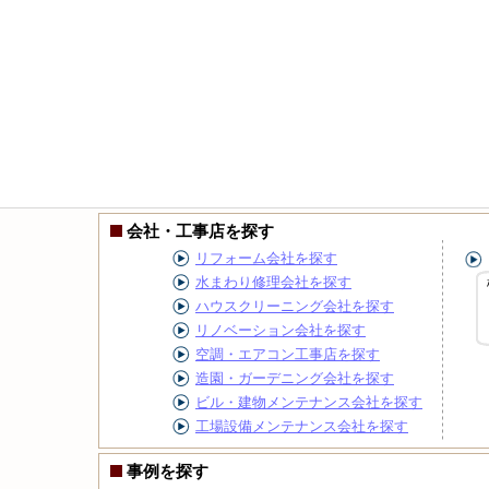
会社・工事店を探す
リフォーム会社を探す
水まわり修理会社を探す
ハウスクリーニング会社を探す
リノベーション会社を探す
空調・エアコン工事店を探す
造園・ガーデニング会社を探す
ビル・建物メンテナンス会社を探す
工場設備メンテナンス会社を探す
事例を探す