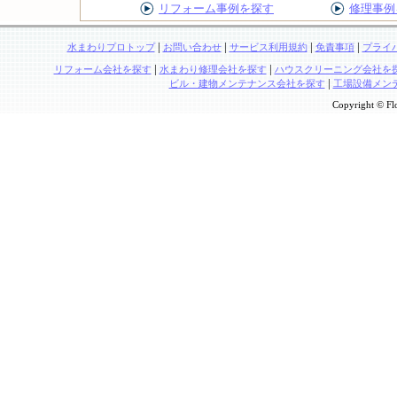
リフォーム事例を探す
修理事例
|
|
|
|
水まわりプロトップ
お問い合わせ
サービス利用規約
免責事項
プライ
|
|
リフォーム会社を探す
水まわり修理会社を探す
ハウスクリーニング会社を
|
ビル・建物メンテナンス会社を探す
工場設備メン
Copyright © Flo