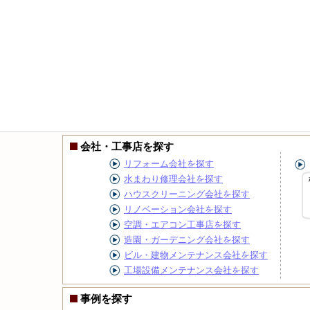
会社・工事店を探す
リフォーム会社を探す
水まわり修理会社を探す
ハウスクリーニング会社を探す
リノベーション会社を探す
空調・エアコン工事店を探す
造園・ガーデニング会社を探す
ビル・建物メンテナンス会社を探す
工場設備メンテナンス会社を探す
事例を探す