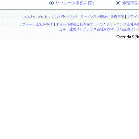
リフォーム事例を探す
修理事例
|
|
|
|
水まわりプロトップ
お問い合わせ
サービス利用規約
免責事項
プライ
|
|
リフォーム会社を探す
水まわり修理会社を探す
ハウスクリーニング会社を
|
ビル・建物メンテナンス会社を探す
工場設備メン
Copyright © Flo