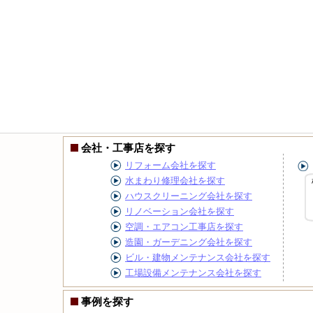
会社・工事店を探す
リフォーム会社を探す
水まわり修理会社を探す
ハウスクリーニング会社を探す
リノベーション会社を探す
空調・エアコン工事店を探す
造園・ガーデニング会社を探す
ビル・建物メンテナンス会社を探す
工場設備メンテナンス会社を探す
事例を探す