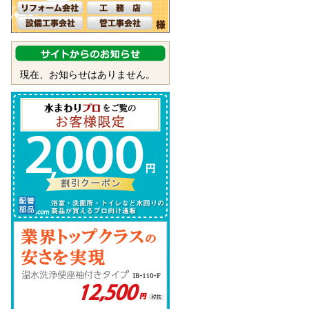
現在、お知らせはありません。