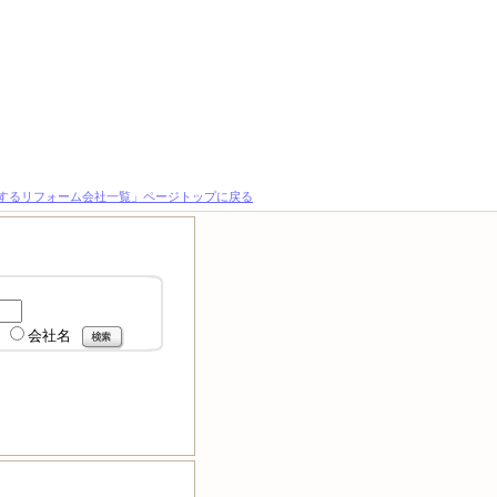
とするリフォーム会社一覧」ページトップに戻る
会社名