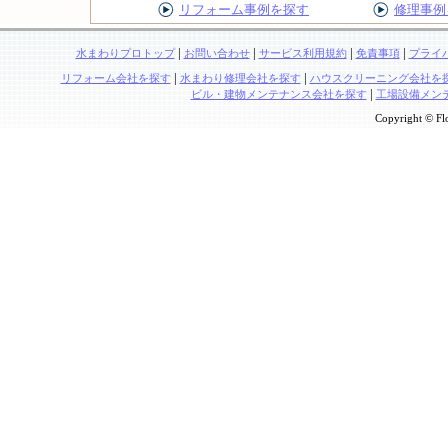
リフォーム事例を探す
修理事例
|
|
|
|
水まわりプロトップ
お問い合わせ
サービス利用規約
免責事項
プライ
|
|
リフォーム会社を探す
水まわり修理会社を探す
ハウスクリーニング会社を
|
ビル・建物メンテナンス会社を探す
工場設備メン
Copyright © Flo