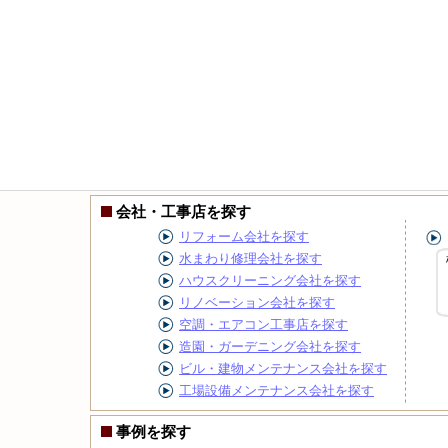
会社・工事店を探す
リフォーム会社を探す
水まわり修理会社を探す
ハウスクリーニング会社を探す
リノベーション会社を探す
空調・エアコン工事店を探す
造園・ガーデニング会社を探す
ビル・建物メンテナンス会社を探す
工場設備メンテナンス会社を探す
事例を探す