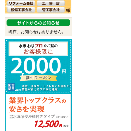
現在、お知らせはありません。