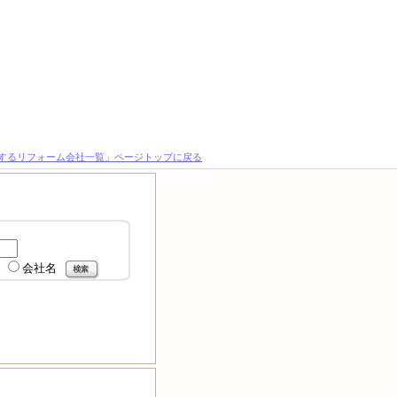
とするリフォーム会社一覧」ページトップに戻る
会社名