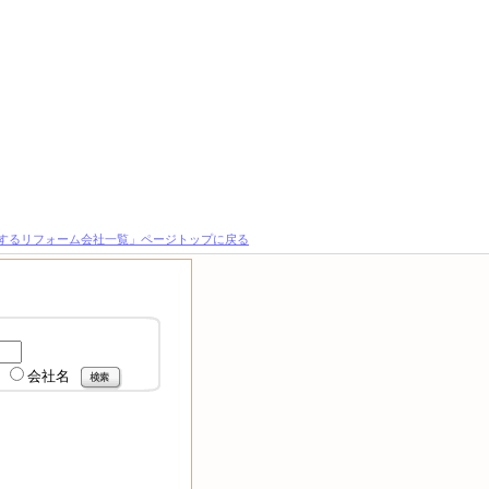
とするリフォーム会社一覧」ページトップに戻る
会社名