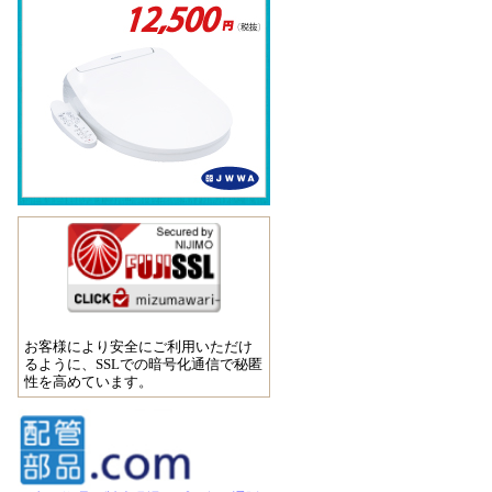
お客様により安全にご利用いただけ
るように、SSLでの暗号化通信で秘匿
性を高めています。