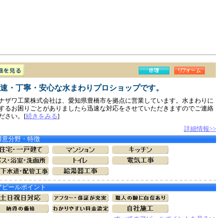
速・丁寧・安心な水まわりプロショップです。
ナザワ工業株式会社は、愛知県豊橋市を拠点に営業しています。水まわりに
するお困りごとがありましたら迅速な対応をさせていただきますのでご連絡
ださい。[
続きをみる
]
詳細情報>>
得意分野・特徴
アピールポイント