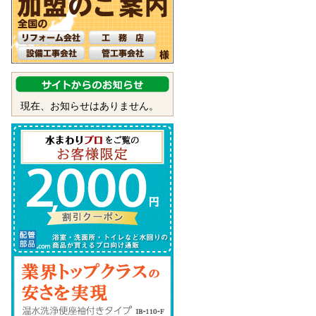
現在、お知らせはありません。