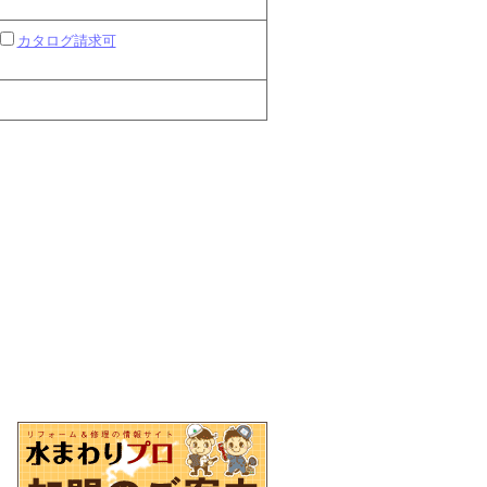
カタログ請求可