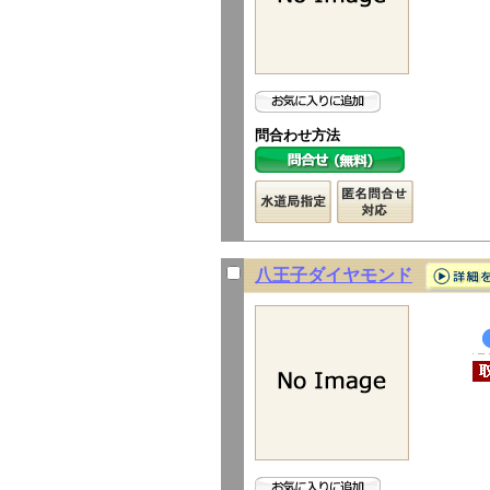
問合わせ方法
八王子ダイヤモンド