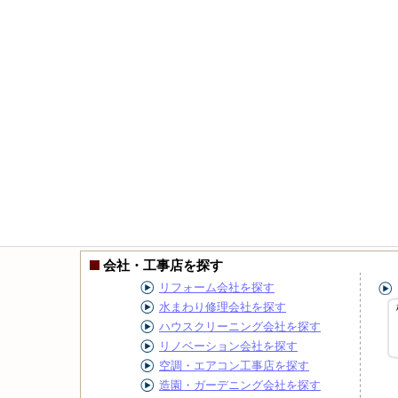
会社・工事店を探す
リフォーム会社を探す
水まわり修理会社を探す
ハウスクリーニング会社を探す
リノベーション会社を探す
空調・エアコン工事店を探す
造園・ガーデニング会社を探す