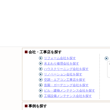
会社・工事店を探す
リフォーム会社を探す
水まわり修理会社を探す
ハウスクリーニング会社を探す
リノベーション会社を探す
空調・エアコン工事店を探す
造園・ガーデニング会社を探す
ビル・建物メンテナンス会社を探す
工場設備メンテナンス会社を探す
事例を探す