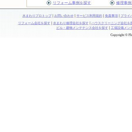
リフォーム事例を探す
修理事例
|
|
|
|
水まわりプロトップ
お問い合わせ
サービス利用規約
免責事項
プライ
|
|
リフォーム会社を探す
水まわり修理会社を探す
ハウスクリーニング会社を
|
ビル・建物メンテナンス会社を探す
工場設備メン
Copyright © Flo