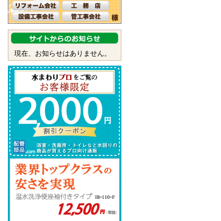
現在、お知らせはありません。