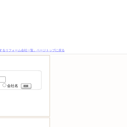
とするリフォーム会社一覧」ページトップに戻る
会社名