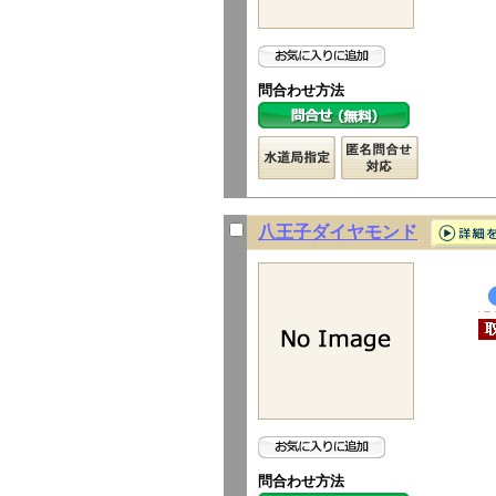
問合わせ方法
八王子ダイヤモンド
問合わせ方法