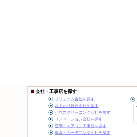
会社・工事店を探す
リフォーム会社を探す
水まわり修理会社を探す
ハウスクリーニング会社を探す
リノベーション会社を探す
空調・エアコン工事店を探す
造園・ガーデニング会社を探す