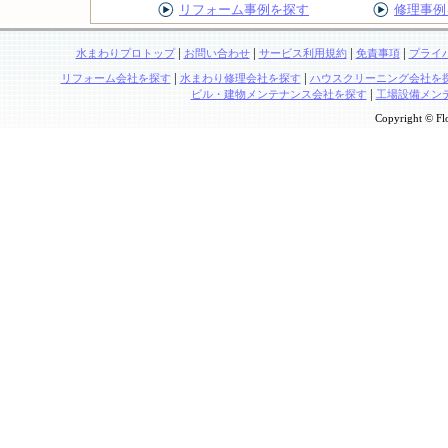
リフォーム事例を探す
修理事例
|
|
|
|
水まわりプロトップ
お問い合わせ
サービス利用規約
免責事項
プライ
|
|
リフォーム会社を探す
水まわり修理会社を探す
ハウスクリーニング会社を
|
ビル・建物メンテナンス会社を探す
工場設備メン
Copyright © Flo