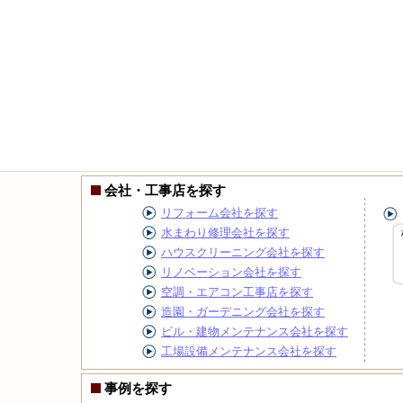
会社・工事店を探す
リフォーム会社を探す
水まわり修理会社を探す
ハウスクリーニング会社を探す
リノベーション会社を探す
空調・エアコン工事店を探す
造園・ガーデニング会社を探す
ビル・建物メンテナンス会社を探す
工場設備メンテナンス会社を探す
事例を探す