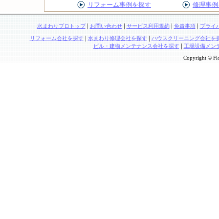
リフォーム事例を探す
修理事例
|
|
|
|
水まわりプロトップ
お問い合わせ
サービス利用規約
免責事項
プライ
|
|
リフォーム会社を探す
水まわり修理会社を探す
ハウスクリーニング会社を
|
ビル・建物メンテナンス会社を探す
工場設備メン
Copyright © Flo