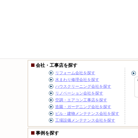
会社・工事店を探す
リフォーム会社を探す
水まわり修理会社を探す
ハウスクリーニング会社を探す
リノベーション会社を探す
空調・エアコン工事店を探す
造園・ガーデニング会社を探す
ビル・建物メンテナンス会社を探す
工場設備メンテナンス会社を探す
事例を探す