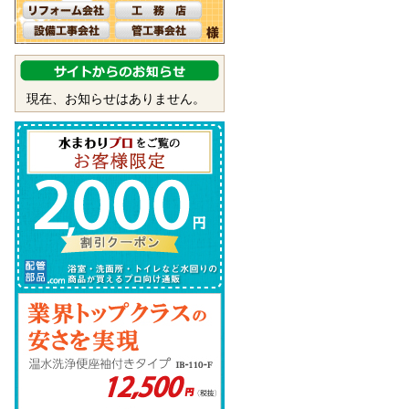
現在、お知らせはありません。