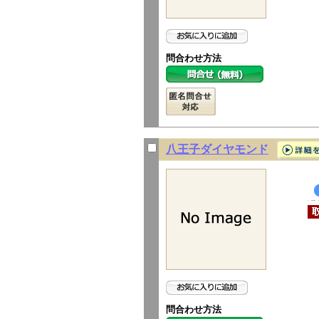
問合わせ方法
八王子ダイヤモンド
問合わせ方法