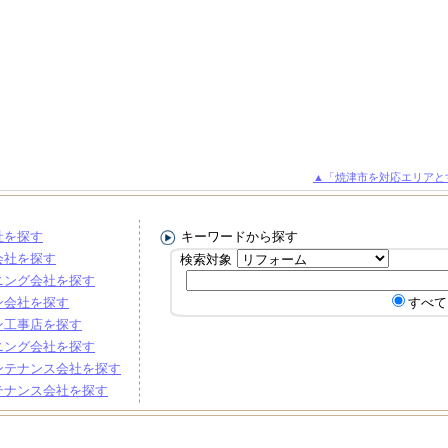
▲「焼津市を対応エリアと
社を探す
キーワードから探す
会社を探す
検索対象
ニング会社を探す
ン会社を探す
すべて
ン工事店を探す
ニング会社を探す
ンテナンス会社を探す
テナンス会社を探す