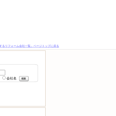
するリフォーム会社一覧」ページトップに戻る
会社名