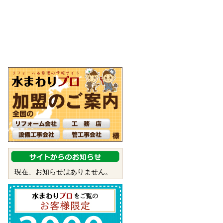
現在、お知らせはありません。