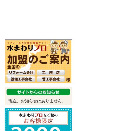
現在、お知らせはありません。